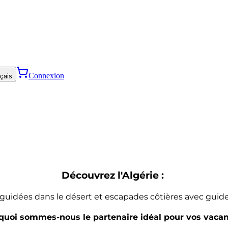
Connexion
çais
Découvrez l'Algérie :
guidées dans le désert et escapades côtières avec guide
quoi sommes-nous le partenaire idéal pour vos vacan