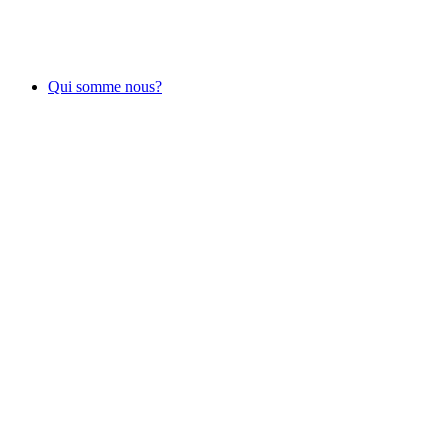
Qui somme nous?